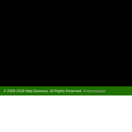
© 2009-2026 Мир Бизнеса. All Rights Reserved.
Информация