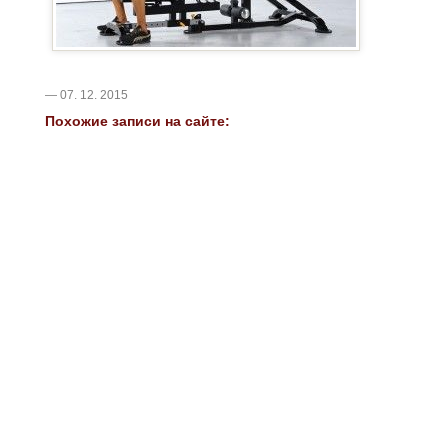
— 07. 12. 2015
Похожие записи на сайте: