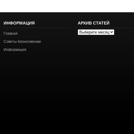
ИНФОРМАЦИЯ
АРХИВ СТАТЕЙ
Архив
Главная
статей
Советы бизнесменам
Информация