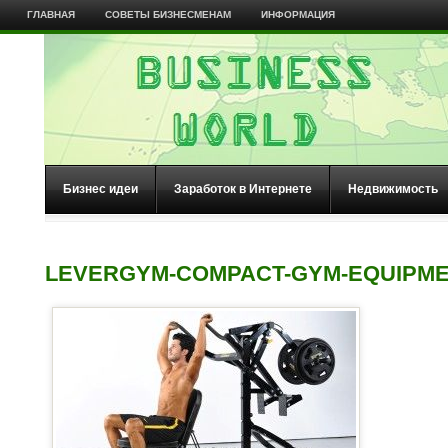
ГЛАВНАЯ
СОВЕТЫ БИЗНЕСМЕНАМ
ИНФОРМАЦИЯ
Бизнес идеи
Заработок в Интернете
Недвижимость
LEVERGYM-COMPACT-GYM-EQUIPM