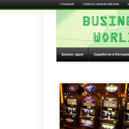
ГЛАВНАЯ
СОВЕТЫ БИЗНЕСМЕНАМ
Бизнес идеи
Заработок в Интерн