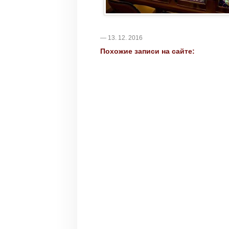
— 13. 12. 2016
Похожие записи на сайте: