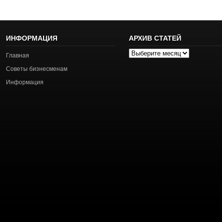
ИНФОРМАЦИЯ
АРХИВ СТАТЕЙ
Архив
Главная
статей
Советы бизнесменам
Информация