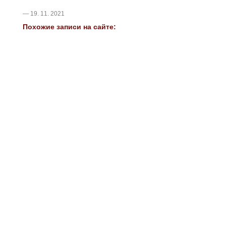
— 19. 11. 2021
Похожие записи на сайте: