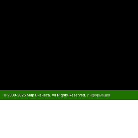
© 2009-2026 Мир Бизнеса. All Rights Reserved.
Информация