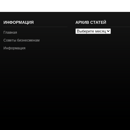
ИНФОРМАЦИЯ
АРХИВ СТАТЕЙ
Архив
Главная
статей
Советы бизнесменам
Информация