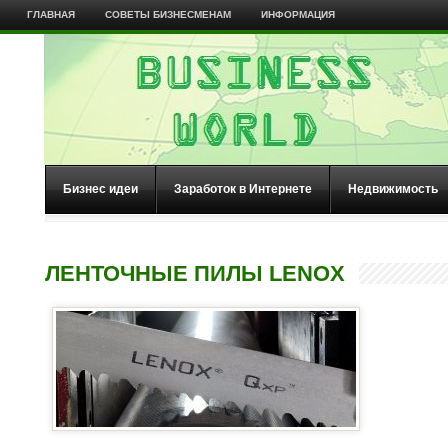
ГЛАВНАЯ
СОВЕТЫ БИЗНЕСМЕНАМ
ИНФОРМАЦИЯ
Бизнес идеи
Заработок в Интернете
Недвижимость
ЛЕНТОЧНЫЕ ПИЛЫ LENOX