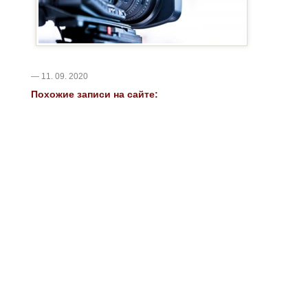
— 11. 09. 2020
Похожие записи на сайте: