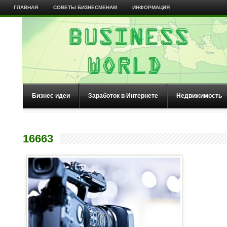
ГЛАВНАЯ
СОВЕТЫ БИЗНЕСМЕНАМ
ИНФОРМАЦИЯ
Бизнес идеи
Заработок в Интернете
Недвижимость
16663