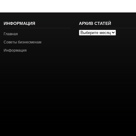
ИНФОРМАЦИЯ
АРХИВ СТАТЕЙ
Архив
Главная
статей
Советы бизнесменам
Информация