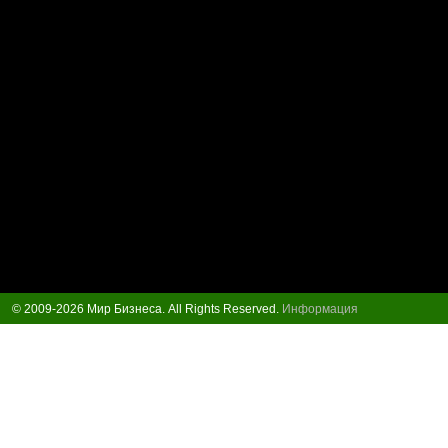
© 2009-2026 Мир Бизнеса. All Rights Reserved.
Информация