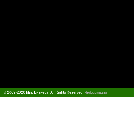
© 2009-2026 Мир Бизнеса. All Rights Reserved.
Информация