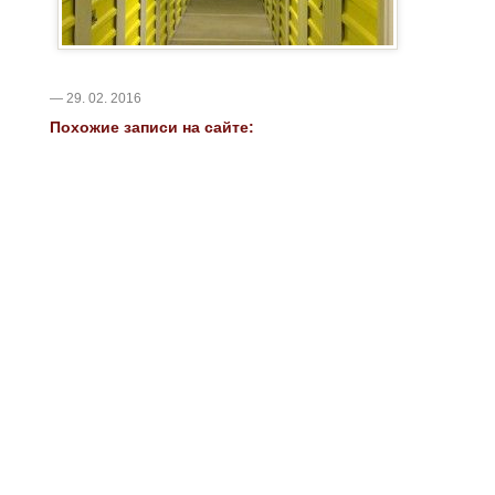
— 29. 02. 2016
Похожие записи на сайте: