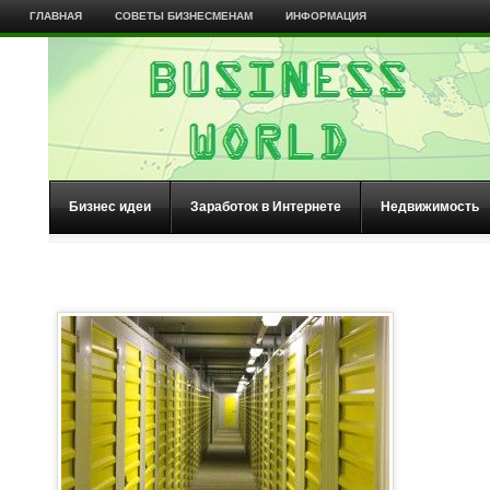
ГЛАВНАЯ
СОВЕТЫ БИЗНЕСМЕНАМ
ИНФОРМАЦИЯ
Бизнес идеи
Заработок в Интернете
Недвижимость