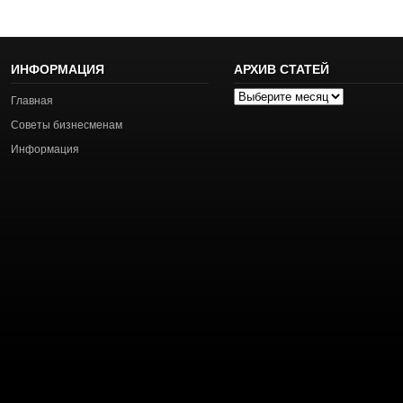
ИНФОРМАЦИЯ
АРХИВ СТАТЕЙ
Архив
Главная
статей
Советы бизнесменам
Информация