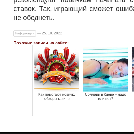
ставок. Так, играющий сможет ошиба
не обеднеть.
— 25. 10. 2022
Информация
Похожие записи на сайте:
Как помогают новичку
Солярий в Киеве – надо
обзоры казино
или нет?