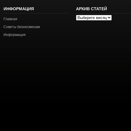
ИНФОРМАЦИЯ
АРХИВ СТАТЕЙ
Архив
Главная
статей
Советы бизнесменам
Информация