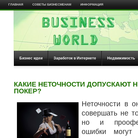
ГЛАВНАЯ
СОВЕТЫ БИЗНЕСМЕНАМ
ИНФОРМАЦИЯ
Бизнес идеи
Заработок в Интернете
Недвижимость
КАКИЕ НЕТОЧНОСТИ ДОПУСКАЮТ Н
ПОКЕР?
Неточности в о
совершать не то
но и проофес
ошибки могут 