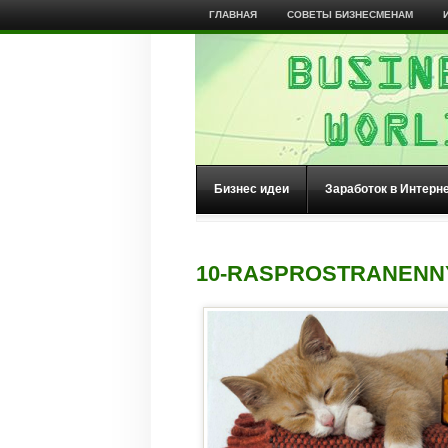
ГЛАВНАЯ
СОВЕТЫ БИЗНЕСМЕНАМ
Бизнес идеи
Заработок в Интерн
10-RASPROSTRANENN