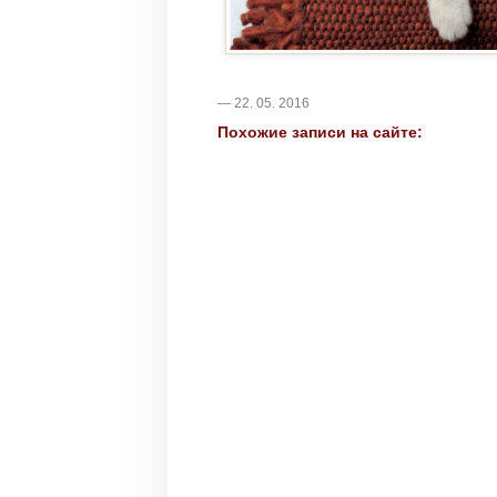
— 22. 05. 2016
Похожие записи на сайте: