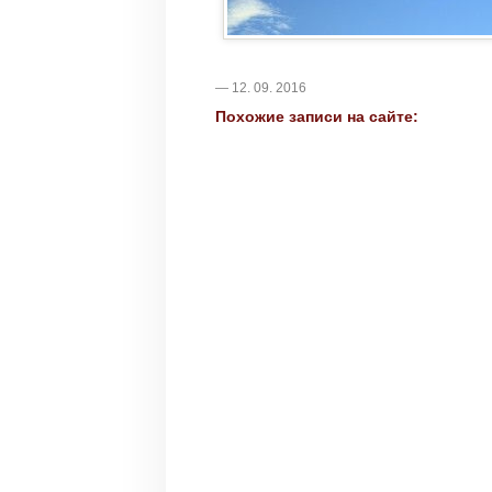
— 12. 09. 2016
Похожие записи на сайте: