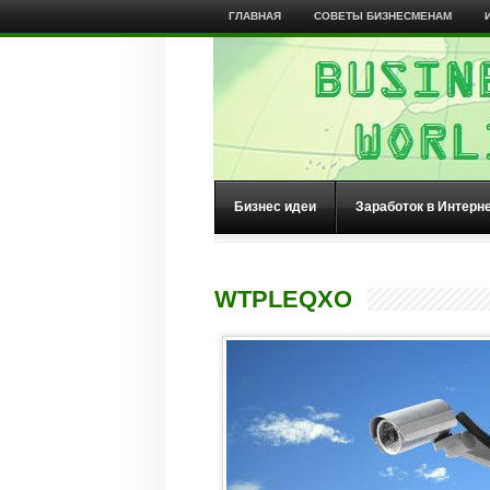
ГЛАВНАЯ
СОВЕТЫ БИЗНЕСМЕНАМ
Бизнес идеи
Заработок в Интерн
WTPLEQXO