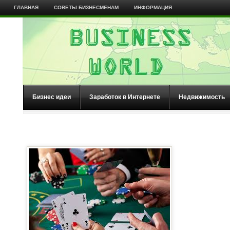
ГЛАВНАЯ
СОВЕТЫ БИЗНЕСМЕНАМ
ИНФОРМАЦИЯ
Бизнес идеи
Заработок в Интернете
Недвижимость