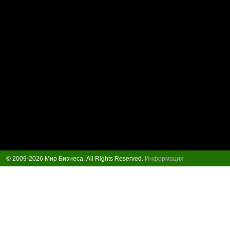
© 2009-2026 Мир Бизнеса. All Rights Reserved.
Информация