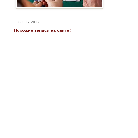
— 30. 05. 2017
Похожие записи на сайте: