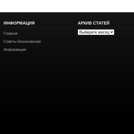
ИНФОРМАЦИЯ
АРХИВ СТАТЕЙ
Архив
Главная
статей
Советы бизнесменам
Информация