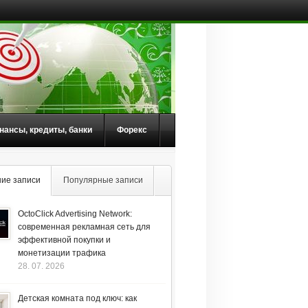
нансы, кредиты, банки
Форекс
ие записи
Популярные записи
OctoClick Advertising Network:
современная рекламная сеть для
эффективной покупки и
монетизации трафика
28. 07. 2026
Детская комната под ключ: как