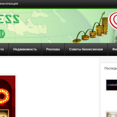
ИНФОРМАЦИЯ
ете
Недвижимость
Реклама
Советы бизнесменам
Фи
Последн