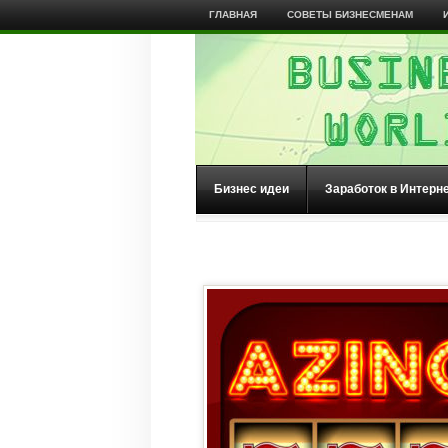
ГЛАВНАЯ
СОВЕТЫ БИЗНЕСМЕНАМ
Бизнес идеи
Заработок в Интерн