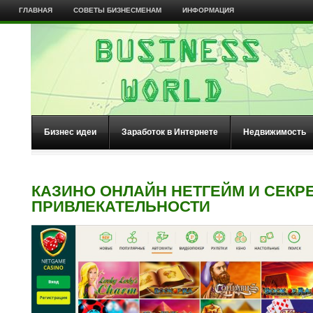
ГЛАВНАЯ
СОВЕТЫ БИЗНЕСМЕНАМ
ИНФОРМАЦИЯ
Бизнес идеи
Заработок в Интернете
Недвижимость
КАЗИНО ОНЛАЙН НЕТГЕЙМ И СЕКР
ПРИВЛЕКАТЕЛЬНОСТИ