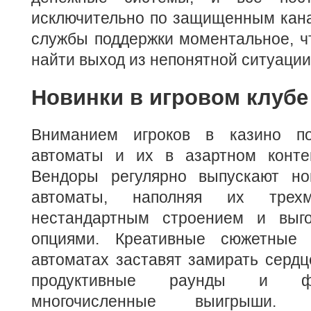
исключительно по защищенным кана
службы поддержки моментальное, ч
найти выход из непонятной ситуации
Новинки в игровом клубе
Вниманием игроков в казино по
автоматы и их в азартном конте
Вендоры регулярно выпускают но
автоматы, наполняя их трехм
нестандартным строением и выг
опциями. Креативные сюжетные
автоматах заставят замирать сердц
продуктивные раунды и фу
многочисленные выигрыши.