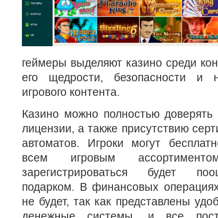
геймеры выделяют казино среди кон
его щедрости, безопасности и н
игрового контента.
Казино можно полностью доверять 
лицензии, а также присутствию серт
автоматов. Игроки могут бесплатн
всем игровым ассортимент
зарегистрироваться будет по
подарком. В финансовых операциях
не будет, так как представлены уд
денежные системы, и все пост