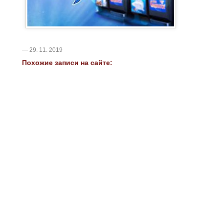
— 29. 11. 2019
Похожие записи на сайте: