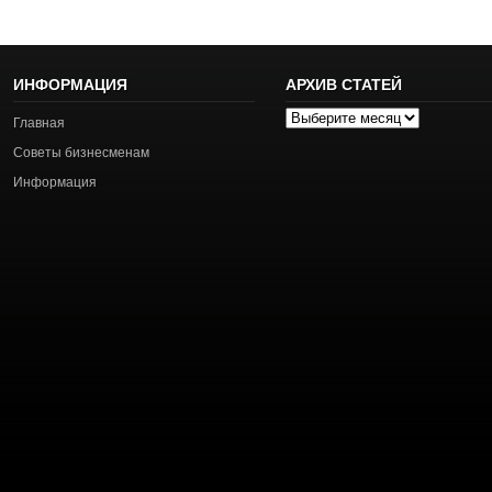
ИНФОРМАЦИЯ
АРХИВ СТАТЕЙ
Архив
Главная
статей
Советы бизнесменам
Информация