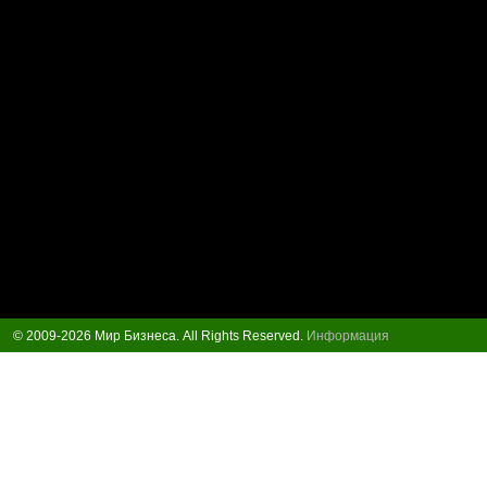
© 2009-2026 Мир Бизнеса. All Rights Reserved.
Информация