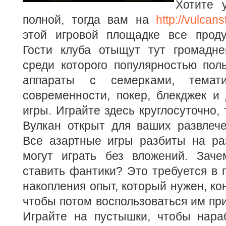
Хотите 
полной, тогда вам на
http://vulcan
этой игровой площадке все прод
Гости клуба отыщут тут громадне
среди которого популярностью пол
аппараты с семерками, темати
современности, покер, блекджек и
игры. Играйте здесь круглосуточно, 
Вулкан открыт для ваших развлече
Все азартные игры разбиты на раз
могут играть без вложений. Зач
ставить фантики? Это требуется в 
накопления опыт, который нужен, ко
чтобы потом воспользоваться им при
Играйте на пустышки, чтобы нараб