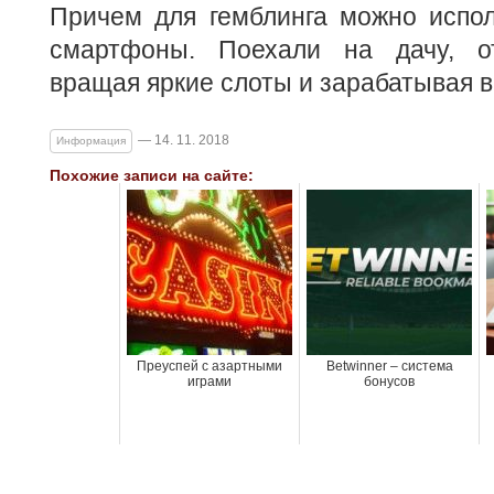
Причем для гемблинга можно испол
смартфоны. Поехали на дачу, от
вращая яркие слоты и зарабатывая 
— 14. 11. 2018
Информация
Похожие записи на сайте:
Преуспей с азартными
Betwinner – система
играми
бонусов