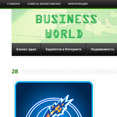
ГЛАВНАЯ
СОВЕТЫ БИЗНЕСМЕНАМ
ИНФОРМАЦИЯ
Бизнес идеи
Заработок в Интернете
Недвижимость
28