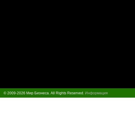
© 2009-2026 Мир Бизнеса. All Rights Reserved.
Информация