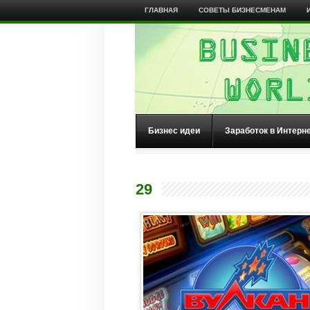
ГЛАВНАЯ
СОВЕТЫ БИЗНЕСМЕНАМ
Бизнес идеи
Заработок в Интерн
29