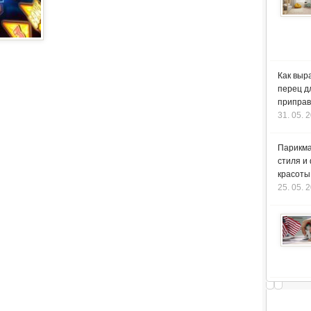
Как выр
перец д
приправ
31. 05. 
Парикма
стиля и
красоты
25. 05. 