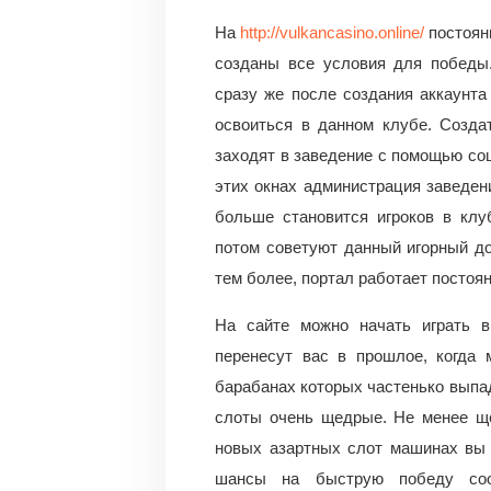
На
http://vulkancasino.online/
постоянн
созданы все условия для победы.
сразу же после создания аккаунта
освоиться в данном клубе. Созда
заходят в заведение с помощью соц
этих окнах администрация заведени
больше становится игроков в клу
потом советуют данный игорный д
тем более, портал работает постоян
На сайте можно начать играть в
перенесут вас в прошлое, когда 
барабанах которых частенько выпад
слоты очень щедрые. Не менее ще
новых азартных слот машинах вы 
шансы на быструю победу соот