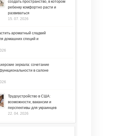
создать пространство, в котором
ребенку комфортно расти и
развиваться
15. 07. 2026
астить ароматный сладкий
ля домашних специй и
2026
херские зеркала: сочетание
 функциональности в салоне
2026
Трудоустройство в США:
возможности, вакансии и
перспективы для украинцев
22. 04. 2026