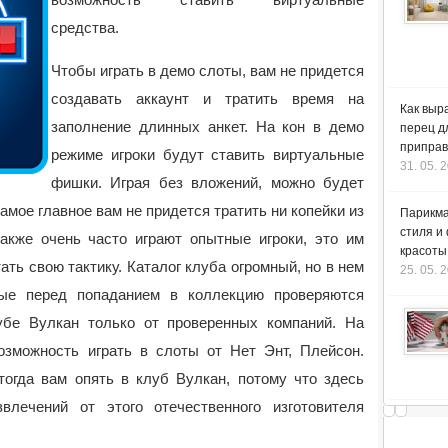
средства.
Чтобы играть в демо слоты, вам не придется
создавать аккаунт и тратить время на
Как выр
заполнение длинных анкет. На кон в демо
перец д
приправ
режиме игроки будут ставить виртуальные
31. 05. 
фишки. Играя без вложений, можно будет
самое главное вам не придется тратить ни копейки из
Парикма
стиля и
кже очень часто играют опытные игроки, это им
красоты
ать свою тактику. Каталог клуба огромный, но в нем
25. 05. 
рые перед попаданием в коллекцию проверяются
убе Вулкан только от проверенных компаний. На
озможность играть в слоты от Нет Энт, Плейсон.
тогда вам опять в клуб Вулкан, потому что здесь
влечений от этого отечественного изготовителя