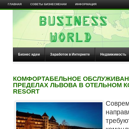
ГЛАВНАЯ
СОВЕТЫ БИЗНЕСМЕНАМ
ИНФОРМАЦИЯ
Бизнес идеи
Заработок в Интернете
Недвижимость
КОМФОРТАБЕЛЬНОЕ ОБСЛУЖИВАН
ПРЕДЕЛАХ ЛЬВОВА В ОТЕЛЬНОМ 
RESORT
Совре
напр
треб