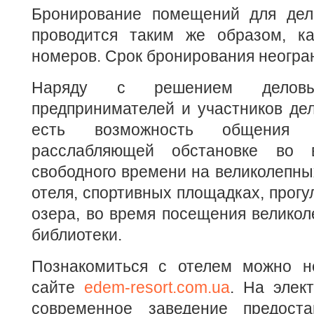
Бронирование помещений для дел
проводится таким же образом, к
номеров. Срок бронирования неогра
Наряду с решением делов
предпринимателей и участников де
есть возможность общения 
расслабляющей обстановке во 
свободного времени на великолепны
отеля, спортивных площадках, прогу
озера, во время посещения велико
библиотеки.
Познакомиться с отелем можно н
сайте
edem-resort.com.ua
. На элек
современное заведение предоста