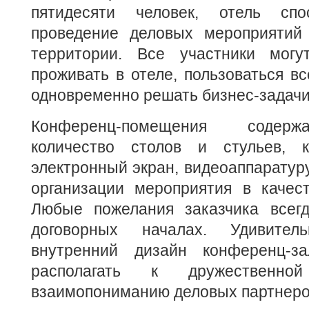
пятидесяти человек, отель спо
проведение деловых мероприятий
территории. Все участники могу
проживать в отеле, пользоваться вс
одновременно решать бизнес-задачи
Конференц-помещения содерж
количество столов и стульев, 
электронный экран, видеоаппаратуру
организации мероприятия в качест
Любые пожелания заказчика всег
договорных началах. Удивител
внутренний дизайн конференц-за
располагать к дружественн
взаимопониманию деловых партнеро