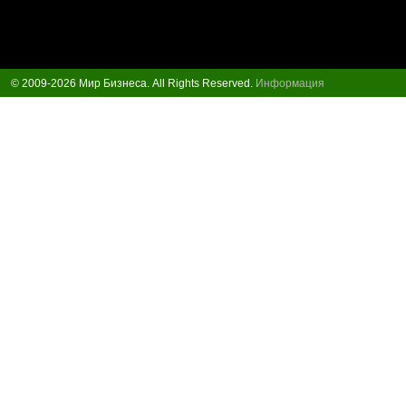
© 2009-2026 Мир Бизнеса. All Rights Reserved.
Информация