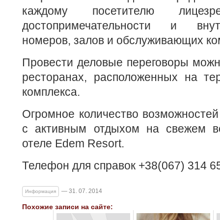
каждому посетителю лицез
достопримечательности и вну
номеров, залов и обслуживающих ко
Провести деловые переговоры можн
ресторанах, расположенных на тер
комплекса.
Огромное количество возможностей
с активным отдыхом на свежем в
отеле Еdem Resort.
Телефон для справок +38(067) 314 65
— 31. 07. 2014
Информация
Похожие записи на сайте: