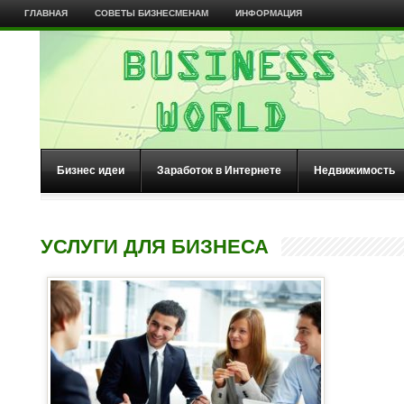
ГЛАВНАЯ
СОВЕТЫ БИЗНЕСМЕНАМ
ИНФОРМАЦИЯ
Бизнес идеи
Заработок в Интернете
Недвижимость
УСЛУГИ ДЛЯ БИЗНЕСА