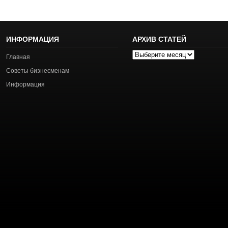
ИНФОРМАЦИЯ
АРХИВ СТАТЕЙ
Архив
Главная
статей
Советы бизнесменам
Информация