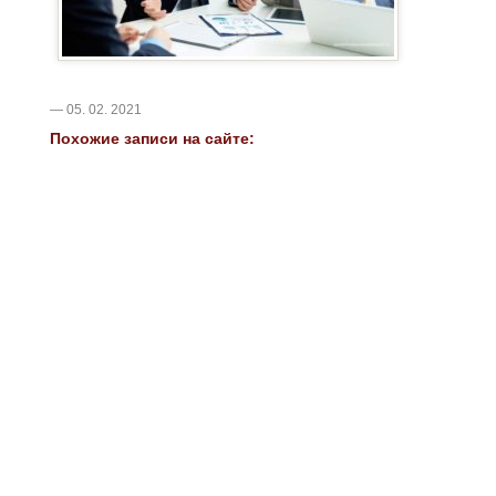
— 05. 02. 2021
Похожие записи на сайте: