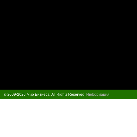
© 2009-2026 Мир Бизнеса. All Rights Reserved.
Информация