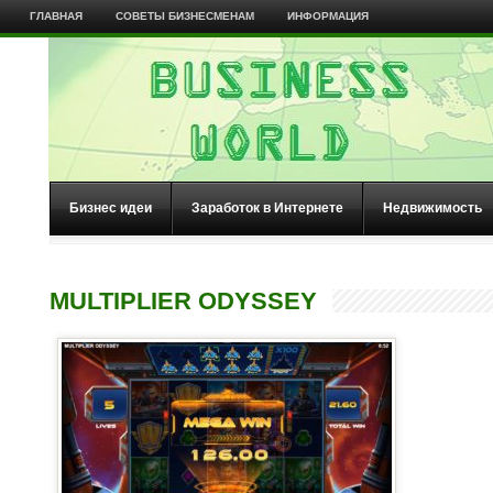
ГЛАВНАЯ
СОВЕТЫ БИЗНЕСМЕНАМ
ИНФОРМАЦИЯ
Бизнес идеи
Заработок в Интернете
Недвижимость
MULTIPLIER ODYSSEY