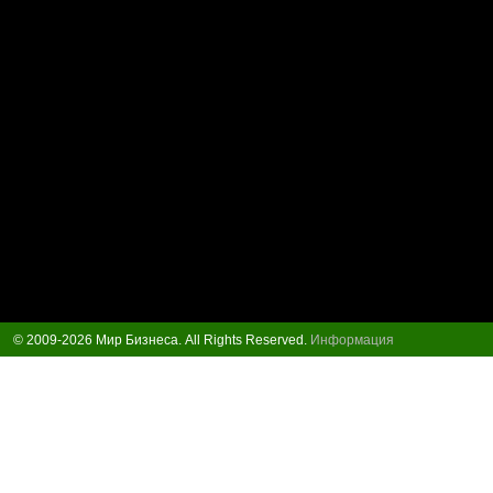
© 2009-2026 Мир Бизнеса. All Rights Reserved.
Информация