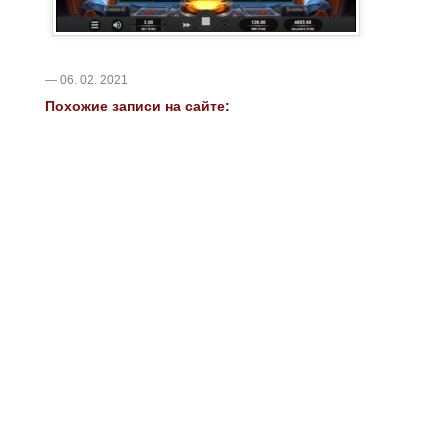
— 06. 02. 2021
Похожие записи на сайте: