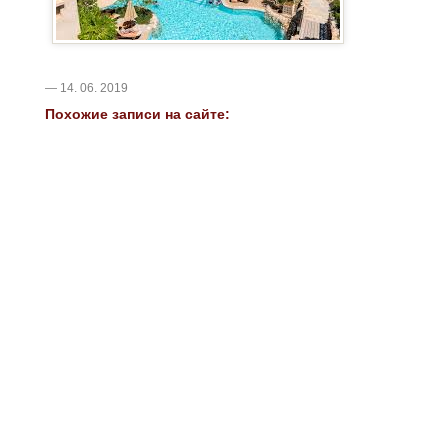
— 14. 06. 2019
Похожие записи на сайте: