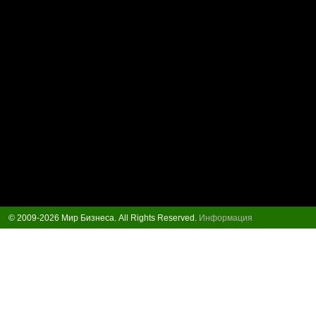
© 2009-2026 Мир Бизнеса. All Rights Reserved.
Информация