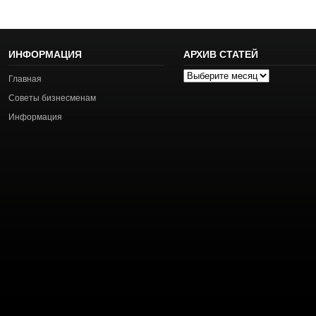
ИНФОРМАЦИЯ
АРХИВ СТАТЕЙ
Архив
Главная
статей
Советы бизнесменам
Информация