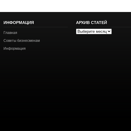
ИНФОРМАЦИЯ
АРХИВ СТАТЕЙ
Архив
Главная
статей
Советы бизнесменам
Информация