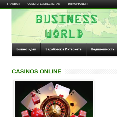
ГЛАВНАЯ
СОВЕТЫ БИЗНЕСМЕНАМ
ИНФОРМАЦИЯ
Бизнес идеи
Заработок в Интернете
Недвижимость
CASINOS ONLINE