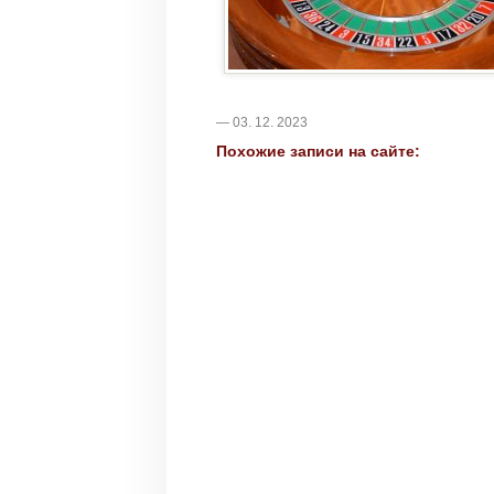
— 03. 12. 2023
Похожие записи на сайте: