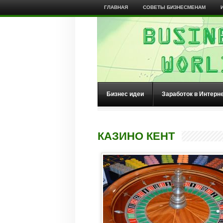
ГЛАВНАЯ
СОВЕТЫ БИЗНЕСМЕНАМ
Бизнес идеи
Заработок в Интерн
КАЗИНО КЕНТ