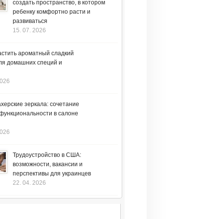
создать пространство, в котором
ребенку комфортно расти и
развиваться
15. 07. 2026
астить ароматный сладкий
ля домашних специй и
2026
херские зеркала: сочетание
 функциональности в салоне
2026
Трудоустройство в США:
возможности, вакансии и
перспективы для украинцев
22. 04. 2026