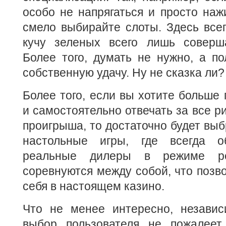
особо не напрягаться и просто нажи
смело выбирайте слоты. Здесь все
кучу зеленых всего лишь соверш
Более того, думать не нужно, а п
собственную удачу. Ну не сказка ли?
Более того, если вы хотите больше 
и самостоятельно отвечать за все р
проигрыша, то достаточно будет выб
настольные игры, где всегда 
реальные дилеры в режиме ре
соревнуются между собой, что позво
себя в настоящем казино.
Что не менее интересно, независ
выбор пользователя не пожалеет