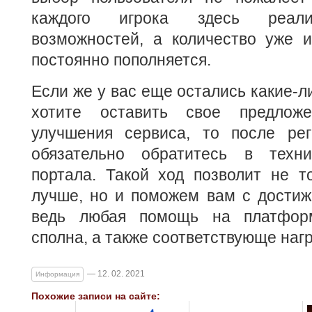
каждого игрока здесь реали
возможностей, а количество уже 
постоянно пополняется.
Если же у вас еще остались какие-л
хотите оставить свое предложе
улучшения сервиса, то после рег
обязательно обратитесь в техни
портала. Такой ход позволит не т
лучше, но и поможем вам с достиж
ведь любая помощь на платфор
сполна, а также соответствующе наг
— 12. 02. 2021
Информация
Похожие записи на сайте: