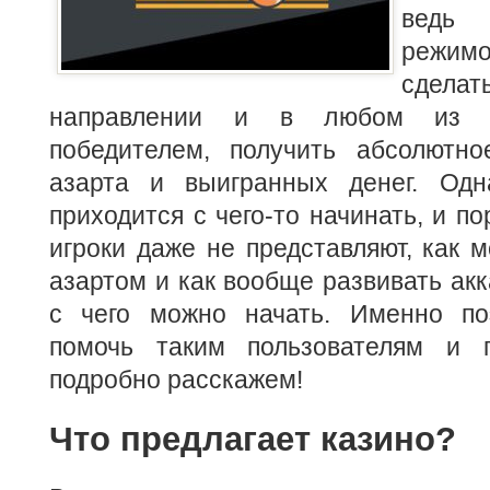
ведь 
режи
сдела
направлении и в любом из с
победителем, получить абсолютно
азарта и выигранных денег. Од
приходится с чего-то начинать, и п
игроки даже не представляют, как 
азартом и как вообще развивать акк
с чего можно начать. Именно п
помочь таким пользователям и 
подробно расскажем!
Что предлагает казино?