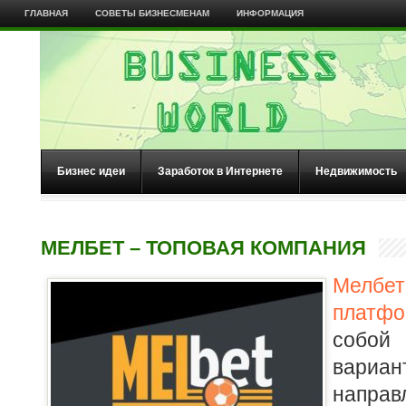
ГЛАВНАЯ
СОВЕТЫ БИЗНЕСМЕНАМ
ИНФОРМАЦИЯ
Бизнес идеи
Заработок в Интернете
Недвижимость
МЕЛБЕТ – ТОПОВАЯ КОМПАНИЯ
Мелбе
платф
собой
вариан
направ