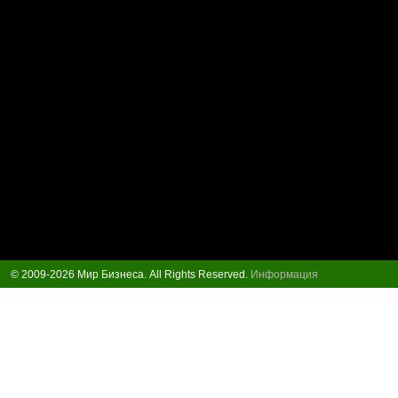
© 2009-2026 Мир Бизнеса. All Rights Reserved.
Информация