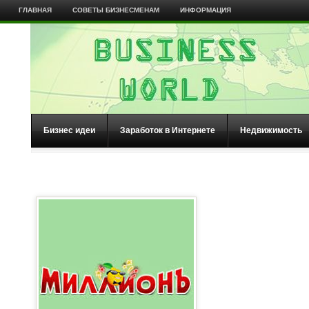
ГЛАВНАЯ
СОВЕТЫ БИЗНЕСМЕНАМ
ИНФОРМАЦИЯ
Бизнес идеи
Заработок в Интернете
Недвижимость