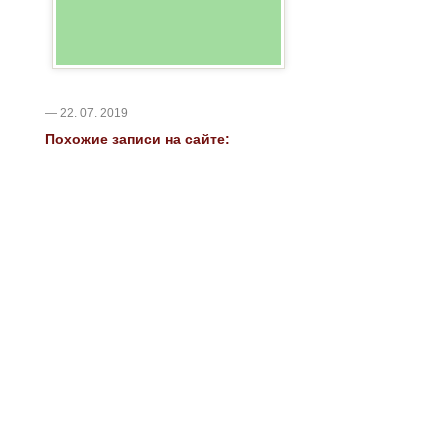
— 22. 07. 2019
Похожие записи на сайте: