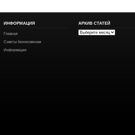
ИНФОРМАЦИЯ
АРХИВ СТАТЕЙ
Архив
Главная
статей
Советы бизнесменам
Информация