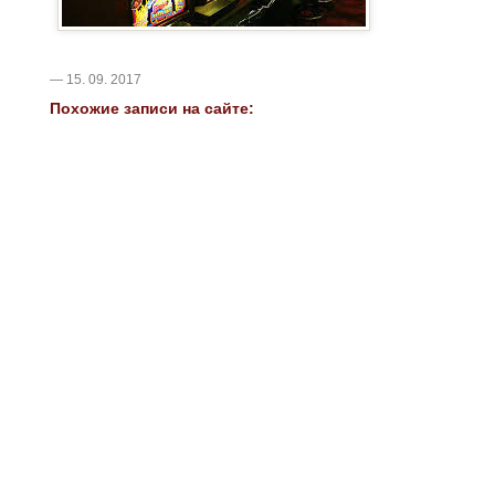
— 15. 09. 2017
Похожие записи на сайте: