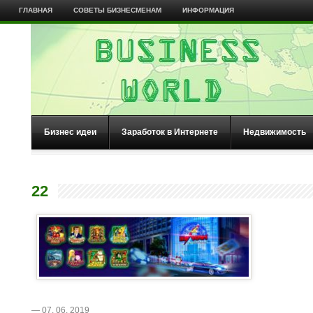
ГЛАВНАЯ
СОВЕТЫ БИЗНЕСМЕНАМ
ИНФОРМАЦИЯ
Бизнес идеи
Заработок в Интернете
Недвижимость
22
— 07. 06. 2019