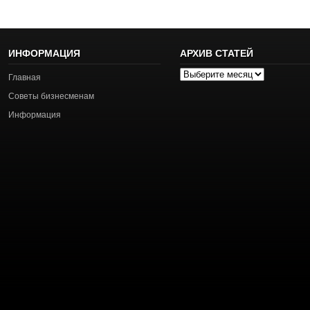
ИНФОРМАЦИЯ
АРХИВ СТАТЕЙ
Архив
Главная
статей
Советы бизнесменам
Информация