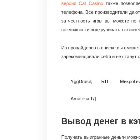
версия Cat Casino
также позволяе
телефона. Все производители даю
за честность игры вы можете не 
возможности подкручивать техничес
Из провайдеров в списке вы сможет
зарекомендовали себя и не станут 
YggDrasil;
БТГ;
МикроГей
Amatic и ТД.
Вывод денег в кэ
Получать выигранные деньги можно 