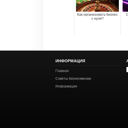
Как организовать бизнес
О
с нуля?
ИНФОРМАЦИЯ
А
Главная
с
Советы бизнесменам
Информация