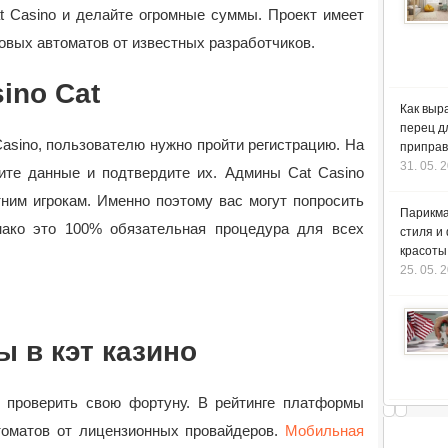
t Casino и делайте огромные суммы. Проект имеет
овых автоматов от известных разработчиков.
ino Cat
Как выр
перец д
Casino, пользователю нужно пройти регистрацию. На
приправ
31. 05. 
сите данные и подтвердите их. Админы Cat Casino
ним игрокам. Именно поэтому вас могут попросить
Парикма
нако это 100% обязательная процедура для всех
стиля и
красоты
25. 05. 
 в кэт казино
 проверить свою фортуну. В рейтинге платформы
томатов от лицензионных провайдеров.
Мобильная