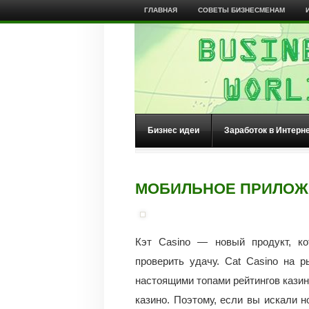
ГЛАВНАЯ
СОВЕТЫ БИЗНЕСМЕНАМ
Бизнес идеи
Заработок в Интерн
МОБИЛЬНОЕ ПРИЛОЖЕ
Кэт Casino — новый продукт, ко
проверить удачу. Cat Casino на 
настоящими топами рейтингов казин
казино. Поэтому, если вы искали н