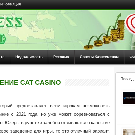
ИНФОРМАЦИЯ
ете
Недвижимость
Реклама
Советы бизнесменам
Фи
Последн
НИЕ CAT CASINO
торый предоставляет всем игрокам возможность
рынке с 2021 года, но уже может соревноваться с
о. Юзеры в рунете хвалебно отзываются о качестве
овое заведение для игры, то это отличный вариант.