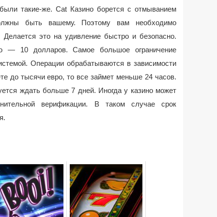
были такие-же. Cat Казино борется с отмыванием
должны быть вашему. Поэтому вам необходимо
 Делается это на удивление быстро и безопасно.
o — 10 долларов. Самое большое ограничение
истемой. Операции обрабатываются в зависимости
е до тысячи евро, то все займет меньше 24 часов.
уется ждать больше 7 дней. Иногда у казино может
лнительной верификации. В таком случае срок
я.