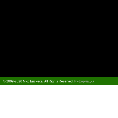
© 2009-2026 Мир Бизнеса. All Rights Reserved.
Информация