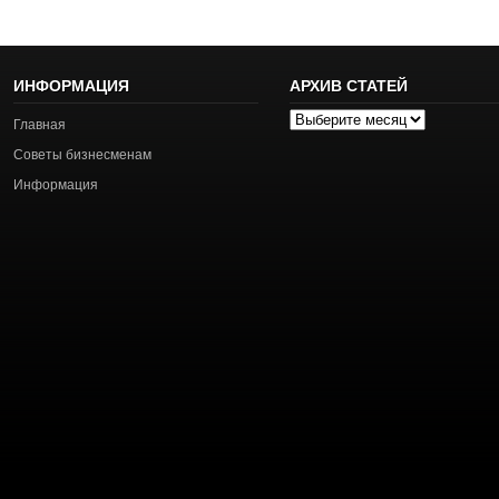
ИНФОРМАЦИЯ
АРХИВ СТАТЕЙ
Архив
Главная
статей
Советы бизнесменам
Информация