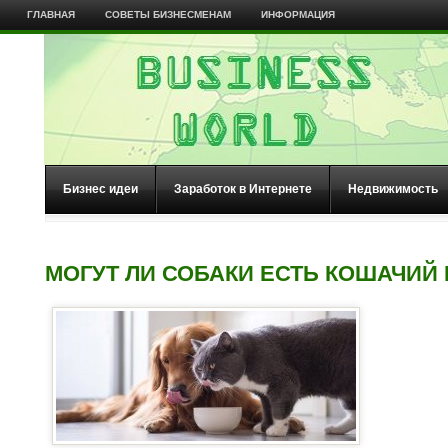
ГЛАВНАЯ
СОВЕТЫ БИЗНЕСМЕНАМ
ИНФОРМАЦИЯ
Бизнес идеи
Заработок в Интернете
Недвижимость
МОГУТ ЛИ СОБАКИ ЕСТЬ КОШАЧИЙ