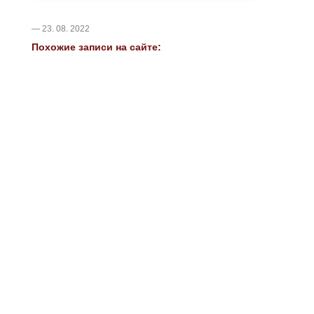
— 23. 08. 2022
Похожие записи на сайте: