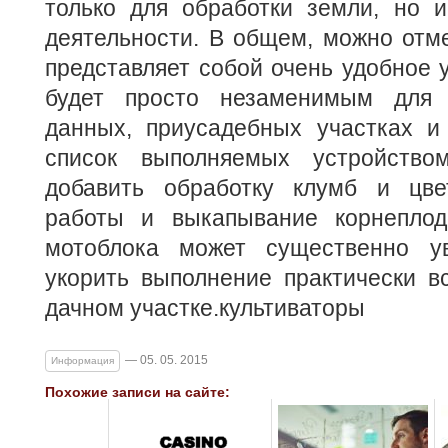
только для обработки земли, но и
деятельности. В общем, можно отме
представляет собой очень удобное у
будет просто незаменимым для 
данных, приусадебных участках 
список выполняемых устройств
добавить обработку клумб и цве
работы и выкапывание корнеплод
мотоблока может существенно у
укорить выполнение практически в
дачном участке.культиваторы
— 05. 05. 2015
Информация
Похожие записи на сайте: