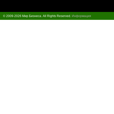
© 2009-2026 Мир Бизнеса. All Rights Reserved.
Информация