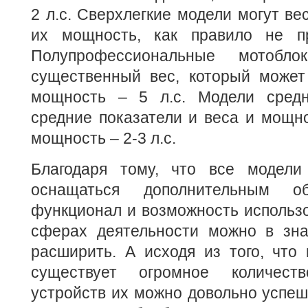
2 л.с. Сверхлегкие модели могут вес
их мощность, как правило не пр
Полупрофессиональные мотобл
существенный вес, который может 
мощность – 5 л.с. Модели средн
средние показатели и веса и мощнос
мощность – 2-3 л.с.
Благодаря тому, что все модели
оснащаться дополнительным об
функционал и возможность использ
сферах деятельности можно в зна
расширить. А исходя из того, что
существует огромное количест
устройств их можно довольно успеш