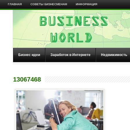
ГЛАВНАЯ
СОВЕТЫ БИЗНЕСМЕНАМ
ИНФОРМАЦИЯ
Бизнес идеи
Заработок в Интернете
Недвижимость
13067468