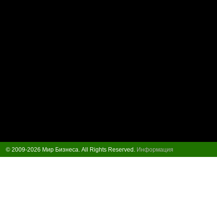
© 2009-2026 Мир Бизнеса. All Rights Reserved.
Информация