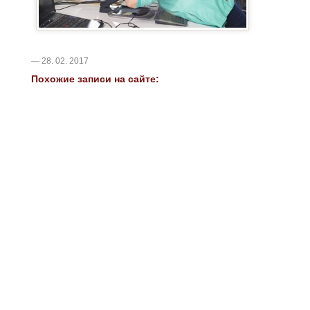
— 28. 02. 2017
Похожие записи на сайте: