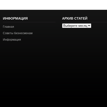
ИНФОРМАЦИЯ
АРХИВ СТАТЕЙ
Архив
Главная
статей
Советы бизнесменам
Информация