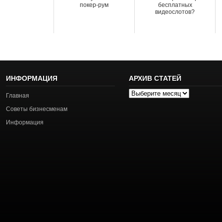
покер-рум
бесплатных
видеослотов?
ИНФОРМАЦИЯ
АРХИВ СТАТЕЙ
Архив
Главная
статей
Советы бизнесменам
Информация