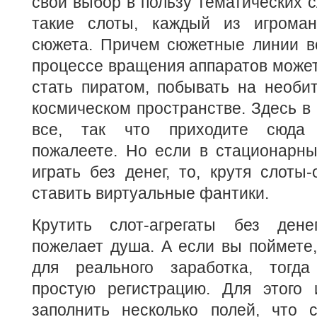
свой выбор в пользу тематических с
такие слоты, каждый из игроман
сюжета. Причем сюжетные линии вс
процессе вращения аппаратов может 
стать пиратом, побывать на необи
космическом пространстве. Здесь в
все, так что приходите сюда 
пожалеете. Но если в стационарны
играть без денег, то, крутя слоты
ставить виртуальные фантики.
Крутить слот-агрегаты без дене
пожелает душа. А если вы поймете
для реального заработка, тогда
простую регистрацию. Для этого 
заполнить несколько полей, что 