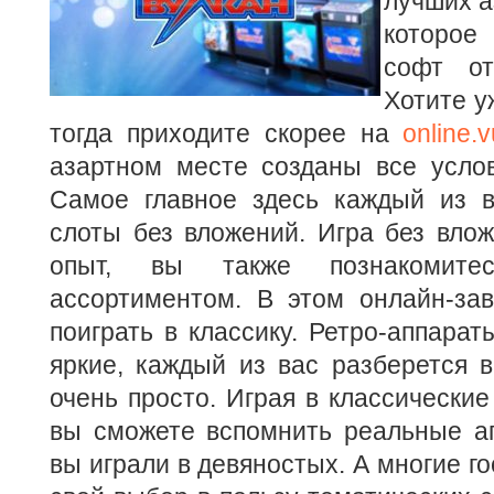
лучших а
которое
софт от
Хотите у
тогда приходите скорее на
online.
азартном месте созданы все услов
Самое главное здесь каждый из 
слоты без вложений. Игра без вло
опыт, вы также познакомите
ассортиментом. В этом онлайн-за
поиграть в классику. Ретро-аппарат
яркие, каждый из вас разберется 
очень просто. Играя в классически
вы сможете вспомнить реальные ап
вы играли в девяностых. А многие г