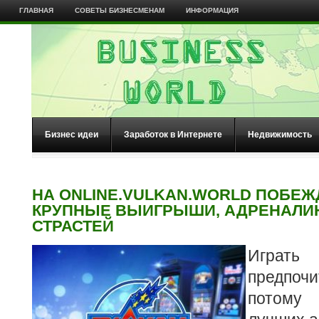
ГЛАВНАЯ
СОВЕТЫ БИЗНЕСМЕНАМ
ИНФОРМАЦИЯ
Бизнес идеи
Заработок в Интернете
Недвижимость
НА ONLINE.VULKAN.WORLD ПОБЕЖ
КРУПНЫЕ ВЫИГРЫШИ, АДРЕНАЛИН
СТРАСТЕЙ
Играть
предпо
потому 