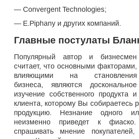
— Convergent Technologies;
— E.Piphany и других компаний.
Главные постулаты Блан
Популярный автор и бизнесмен
считает, что основными факторами,
влияющими на становления
бизнеса, являются доскональное
изучение собственного продукта и
клиента, которому Вы собираетесь 
продукцию. Незнание одного и
неизменно приведет к фиаско.
спрашивать мнение покупателей,