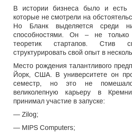
В истории бизнеса было и есть 
которые не смотрели на обстоятельс
Но Бланк выделяется среди ни
способностями. Он – не только
теоретик стартапов. Стив 
структурировать свой опыт в несколь
Место рождения талантливого пред
Йорк, США. В университете он про
семестр, но это не помешал
великолепную карьеру в Кремн
принимал участие в запуске:
— Zilog;
— MIPS Computers;