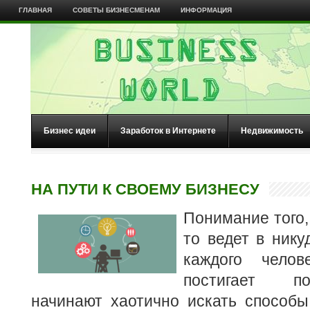
ГЛАВНАЯ
СОВЕТЫ БИЗНЕСМЕНАМ
ИНФОРМАЦИЯ
Бизнес идеи
Заработок в Интернете
Недвижимость
НА ПУТИ К СВОЕМУ БИЗНЕСУ
Понимание того, 
то ведет в нику
каждого чело
постигает по
начинают хаотично искать способы