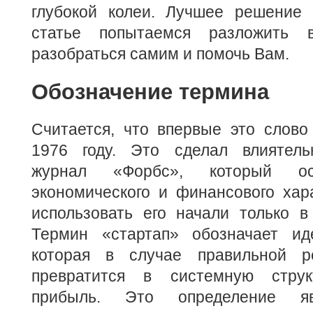
глубокой колеи.
Лучшее решение 
статье попытаемся разложить 
разобраться самим и помочь Вам.
Обозначение термина
Считается, что впервые это слово
1976 году. Это сделал влиятель
журнал «Форбс», который ос
экономического и финансового хар
использовать его начали только в
Термин «стартап» обозначает ид
которая в случае правильной р
превратится в системную струк
прибыль. Это определение яв