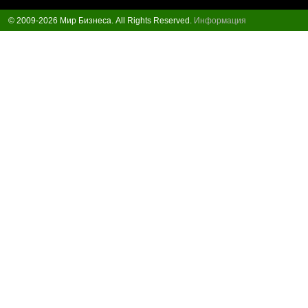
© 2009-2026 Мир Бизнеса. All Rights Reserved.
Информация