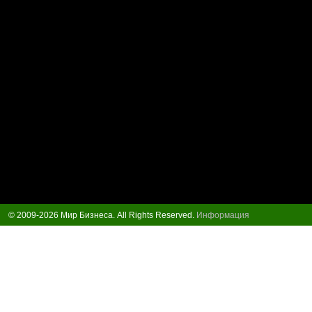
© 2009-2026 Мир Бизнеса. All Rights Reserved.
Информация