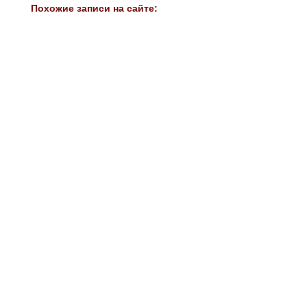
Похожие записи на сайте: