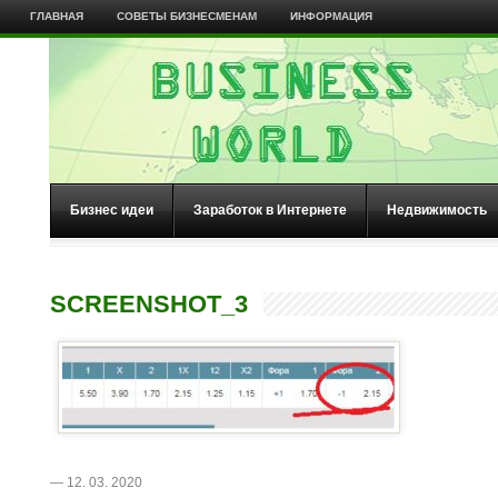
ГЛАВНАЯ
СОВЕТЫ БИЗНЕСМЕНАМ
ИНФОРМАЦИЯ
Бизнес идеи
Заработок в Интернете
Недвижимость
SCREENSHOT_3
— 12. 03. 2020