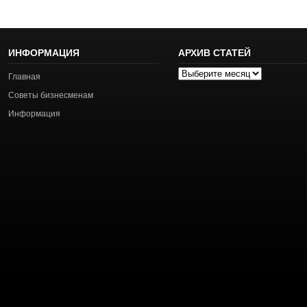
ИНФОРМАЦИЯ
АРХИВ СТАТЕЙ
Архив
Главная
статей
Советы бизнесменам
Информация