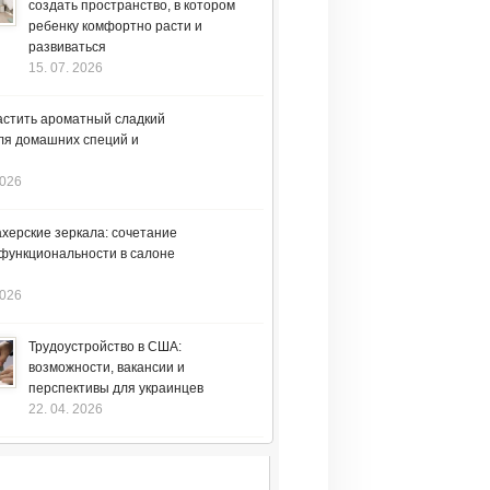
создать пространство, в котором
ребенку комфортно расти и
развиваться
15. 07. 2026
астить ароматный сладкий
ля домашних специй и
2026
херские зеркала: сочетание
 функциональности в салоне
2026
Трудоустройство в США:
возможности, вакансии и
перспективы для украинцев
22. 04. 2026