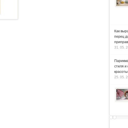
Как выр
перец д
приправ
31. 05. 
Парикма
стиля и
красоты
25. 05. 