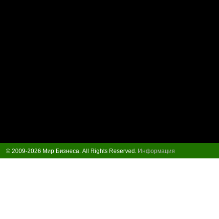
© 2009-2026 Мир Бизнеса. All Rights Reserved.
Информация