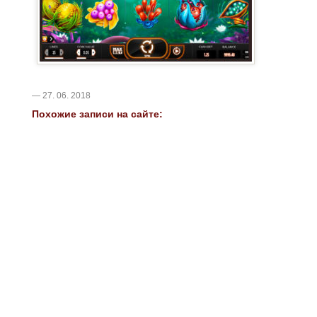
— 27. 06. 2018
Похожие записи на сайте: