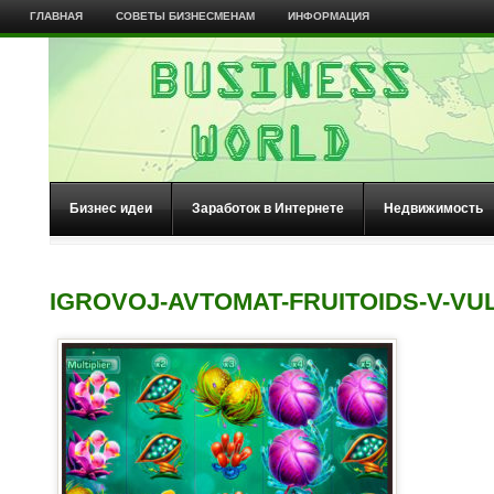
ГЛАВНАЯ
СОВЕТЫ БИЗНЕСМЕНАМ
ИНФОРМАЦИЯ
Бизнес идеи
Заработок в Интернете
Недвижимость
IGROVOJ-AVTOMAT-FRUITOIDS-V-VU