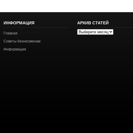
ИНФОРМАЦИЯ
АРХИВ СТАТЕЙ
Архив
Главная
статей
Советы бизнесменам
Информация