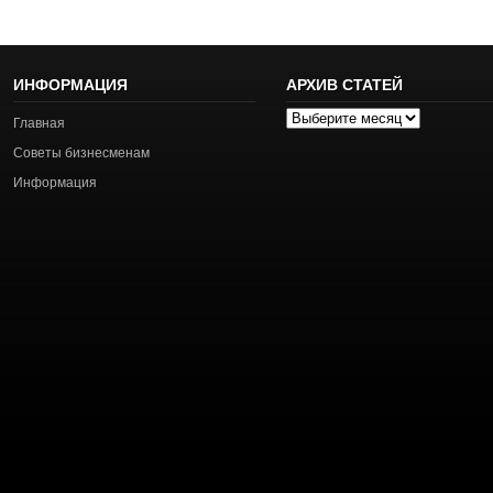
ИНФОРМАЦИЯ
АРХИВ СТАТЕЙ
Архив
Главная
статей
Советы бизнесменам
Информация