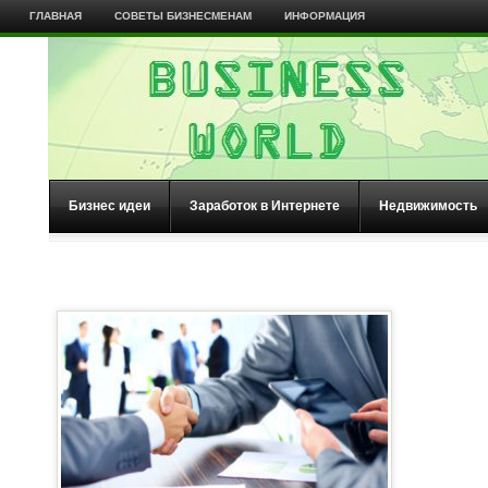
ГЛАВНАЯ
СОВЕТЫ БИЗНЕСМЕНАМ
ИНФОРМАЦИЯ
Бизнес идеи
Заработок в Интернете
Недвижимость