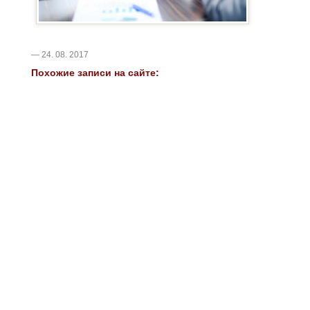
— 24. 08. 2017
Похожие записи на сайте: