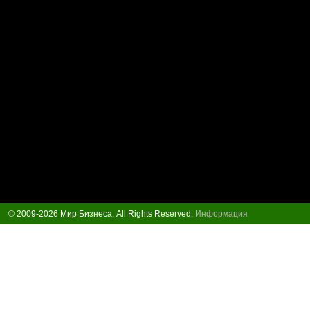
© 2009-2026 Мир Бизнеса. All Rights Reserved.
Информация