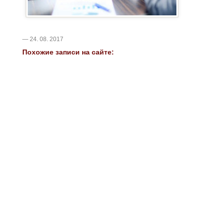
— 24. 08. 2017
Похожие записи на сайте: