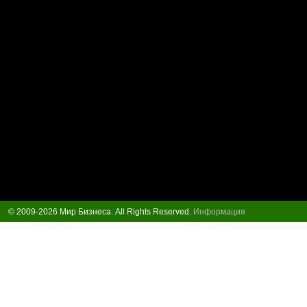
© 2009-2026 Мир Бизнеса. All Rights Reserved.
Информация