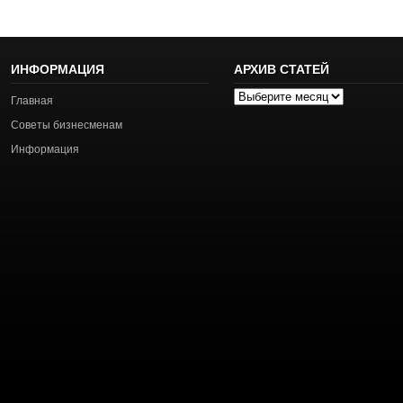
ИНФОРМАЦИЯ
АРХИВ СТАТЕЙ
Архив
Главная
статей
Советы бизнесменам
Информация