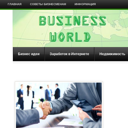
ГЛАВНАЯ
СОВЕТЫ БИЗНЕСМЕНАМ
ИНФОРМАЦИЯ
Бизнес идеи
Заработок в Интернете
Недвижимость