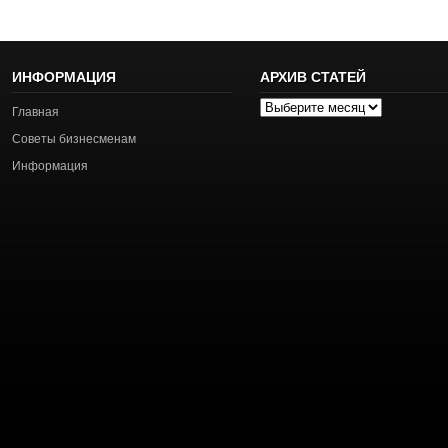
ИНФОРМАЦИЯ
АРХИВ СТАТЕЙ
Архив
Главная
статей
Советы бизнесменам
Информация