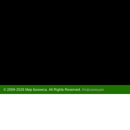
© 2009-2026 Мир Бизнеса. All Rights Reserved.
Информация