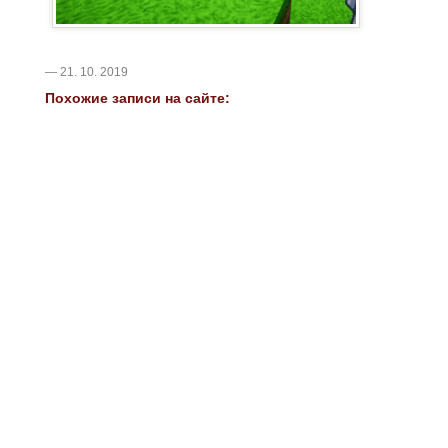
— 21. 10. 2019
Похожие записи на сайте: