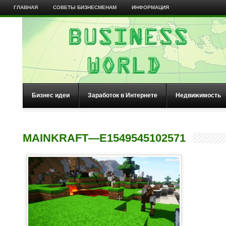
ГЛАВНАЯ
СОВЕТЫ БИЗНЕСМЕНАМ
ИНФОРМАЦИЯ
Бизнес идеи
Заработок в Интернете
Недвижимость
MAINKRAFT—E1549545102571