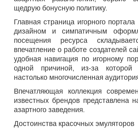
щедрую бонусную политику.
Главная страница игорного портала
дизайном и симпатичным оформ
посещения ресурса складывает
впечатление о работе создателей са
удобная навигация по игорному по
одной причиной, из-за которой
настолько многочисленная аудитория
Впечатляющая коллекция совреме
известных брендов представлена н
азартного заведения.
Достоинства красочных эмуляторов