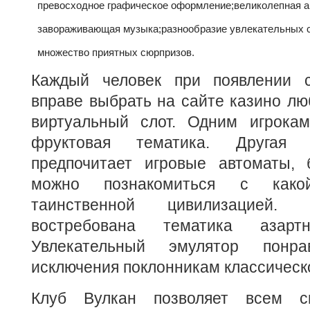
превосходное графическое оформление;
великолепная а
завораживающая музыка;
разнообразие увлекательных 
множество приятных сюрпризов.
Каждый человек при появлении с
вправе выбрать на сайте казино л
виртуальный слот. Одним игрока
фруктовая тематика. Другая 
предпочитает игровые автоматы, 
можно познакомиться с какой
таинственной цивилизацией.
востребована тематика азартн
Увлекательный эмулятор понр
исключения поклонникам классическ
Клуб Вулкан позволяет всем с