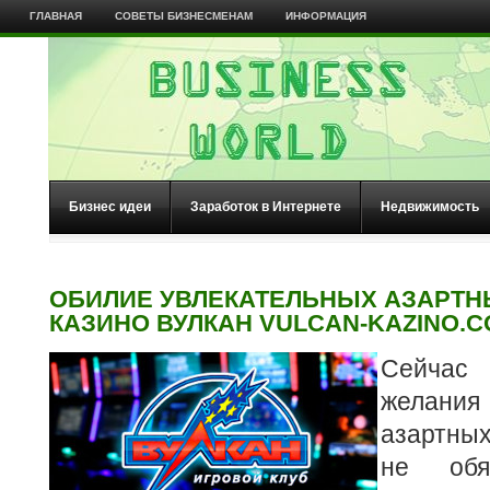
ГЛАВНАЯ
СОВЕТЫ БИЗНЕСМЕНАМ
ИНФОРМАЦИЯ
Бизнес идеи
Заработок в Интернете
Недвижимость
ОБИЛИЕ УВЛЕКАТЕЛЬНЫХ АЗАРТНЫ
КАЗИНО ВУЛКАН VULCAN-KAZINO.
Сейчас
желани
азартны
не обяз