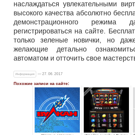
наслаждаться увлекательными вир
высокого качества абсолютно беспла
демонстрационного режима
регистрироваться на сайте. Бесплат
только зеленые новички, но даж
желающие детально ознакомит
автоматом и отточить свое мастерст
— 27. 06. 2017
Информация
Похожие записи на сайте: