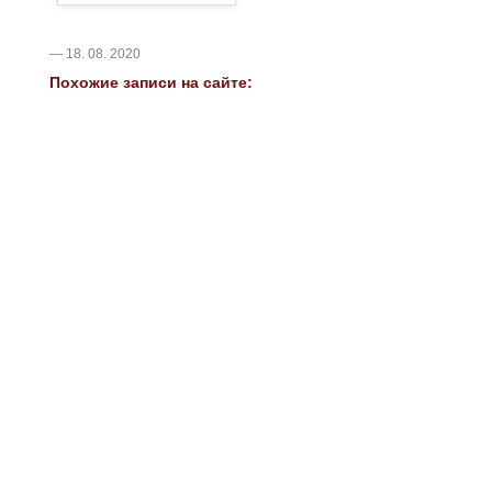
— 18. 08. 2020
Похожие записи на сайте: