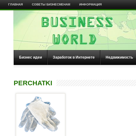
ГЛАВНАЯ
СОВЕТЫ БИЗНЕСМЕНАМ
ИНФОРМАЦИЯ
Бизнес идеи
Заработок в Интернете
Недвижимость
PERCHATKI