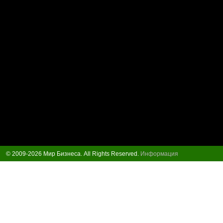
© 2009-2026 Мир Бизнеса. All Rights Reserved.
Информация