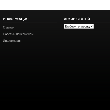
ИНФОРМАЦИЯ
АРХИВ СТАТЕЙ
Архив
Главная
статей
Советы бизнесменам
Информация