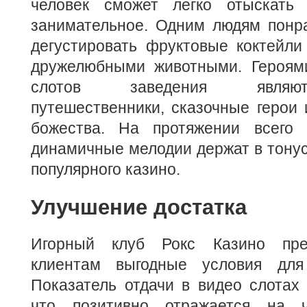
человек сможет легко отыскать 
занимательное. Одним людям понра
дегустировать фруктовые коктейли
дружелюбными животными. Героям
слотов заведения являю
путешественники, сказочные герои 
божества. На протяжении всего 
динамичные мелодии держат в тонус
популярного казино.
Улучшение достатка
Игорный клуб Рокс Казино пре
клиентам выгодные условия для
Показатель отдачи в видео слотах
что позитивно отражается на ч