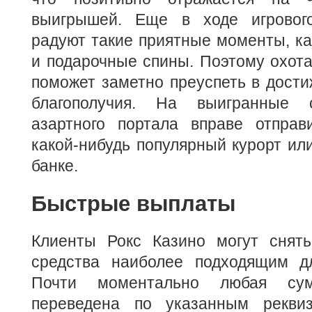
выигрышей. Еще в ходе игровог
радуют такие приятные моменты, к
и подарочные спины. Поэтому охота
поможет заметно преуспеть в дост
благополучия. На выигранные 
азартного портала вправе отправ
какой-нибудь популярный курорт или
банке.
Быстрые выплаты
Клиенты Рокс Казино могут снят
средства наиболее подходящим д
Почти моментально любая су
переведена по указанным рекви