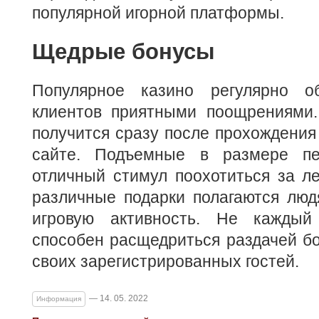
популярной игорной платформы.
Щедрые бонусы
Популярное казино регулярно об
клиентов приятными поощрениями.
получится сразу после прохождения 
сайте. Подъемные в размере пе
отличный стимул поохотиться за л
различные подарки полагаются люд
игровую активность. Не каждый
способен расщедриться раздачей б
своих зарегистрированных гостей.
— 14. 05. 2022
Информация