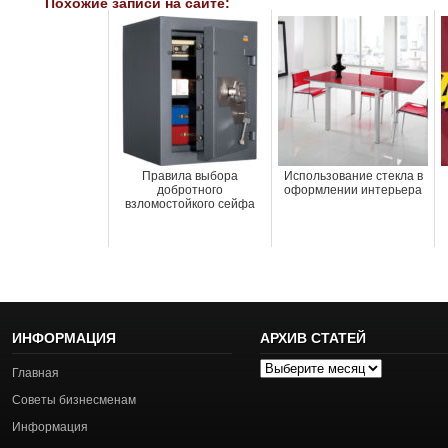
Похожие записи на сайте:
Правила выбора
Использование стекла в
добротного
оформлении интерьера
взломостойкого сейфа
ИНФОРМАЦИЯ
АРХИВ СТАТЕЙ
Архив
Главная
статей
Советы бизнесменам
Информация