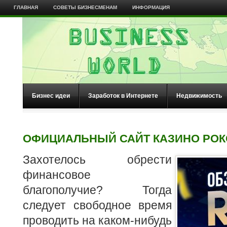
ГЛАВНАЯ
СОВЕТЫ БИЗНЕСМЕНАМ
ИНФОРМАЦИЯ
Бизнес идеи
Заработок в Интернете
Недвижимость
ОФИЦИАЛЬНЫЙ САЙТ КАЗИНО РОК
Захотелось обрести
финансовое
благополучие? Тогда
следует свободное время
проводить на каком-нибудь