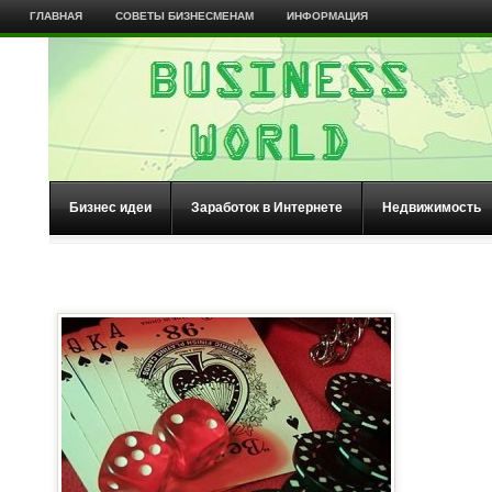
ГЛАВНАЯ
СОВЕТЫ БИЗНЕСМЕНАМ
ИНФОРМАЦИЯ
Бизнес идеи
Заработок в Интернете
Недвижимость