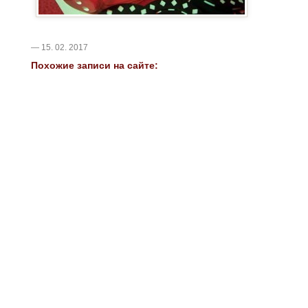
— 15. 02. 2017
Похожие записи на сайте: