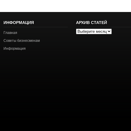
ИНФОРМАЦИЯ
АРХИВ СТАТЕЙ
Архив
Главная
статей
Советы бизнесменам
Информация