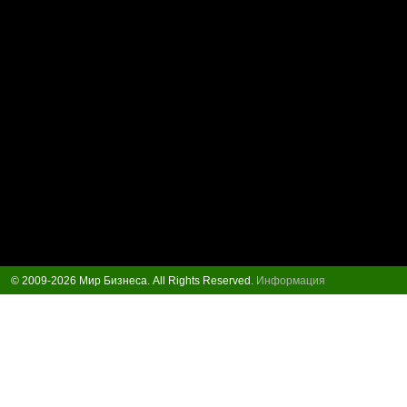
© 2009-2026 Мир Бизнеса. All Rights Reserved.
Информация