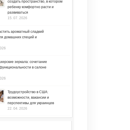
создать пространство, в котором
ребенку комфортно расти и
развиваться
15. 07. 2026
астить ароматный сладкий
ля домашних специй и
2026
херские зеркала: сочетание
 функциональности в салоне
2026
Трудоустройство в США:
возможности, вакансии и
перспективы для украинцев
22. 04. 2026