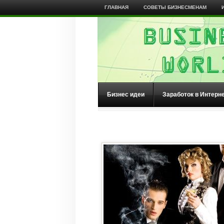
ГЛАВНАЯ
СОВЕТЫ БИЗНЕСМЕНАМ
Бизнес идеи
Заработок в Интерн