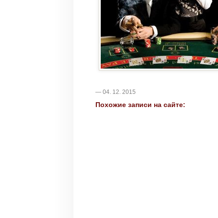
— 04. 12. 2015
Похожие записи на сайте: