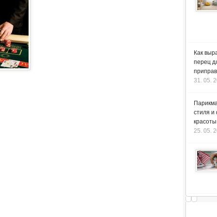
Как выр
перец д
приправ
31. 05. 
Парикма
стиля и
красоты
25. 05. 