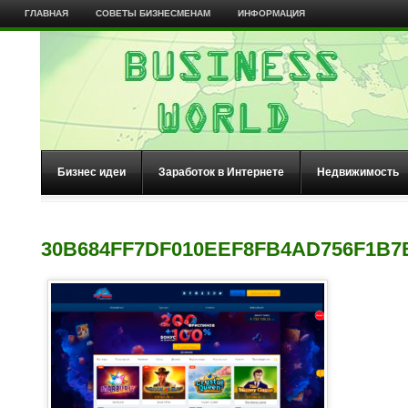
ГЛАВНАЯ
СОВЕТЫ БИЗНЕСМЕНАМ
ИНФОРМАЦИЯ
Бизнес идеи
Заработок в Интернете
Недвижимость
30B684FF7DF010EEF8FB4AD756F1B7