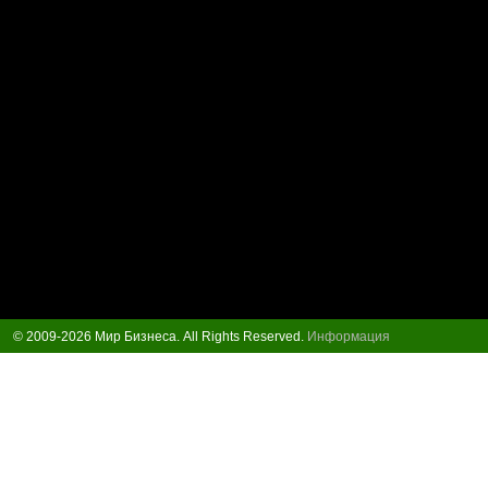
© 2009-2026 Мир Бизнеса. All Rights Reserved.
Информация