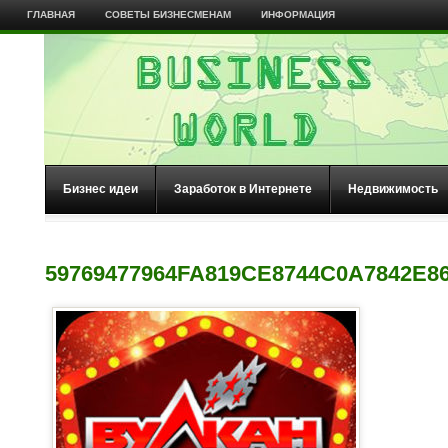
ГЛАВНАЯ
СОВЕТЫ БИЗНЕСМЕНАМ
ИНФОРМАЦИЯ
Бизнес идеи
Заработок в Интернете
Недвижимость
59769477964FA819CE8744C0A7842E8