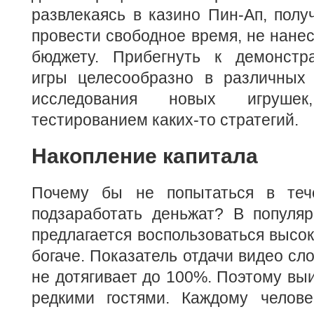
развлекаясь в казино Пин-Ап, полу
провести свободное время, не нане
бюджету. Прибегнуть к демонстр
игры целесообразно в различных 
исследования новых игруше
тестированием каких-то стратегий.
Накопление капитала
Почему бы не попытаться в теч
подзаработать деньжат? В популя
предлагается воспользоваться высо
богаче. Показатель отдачи видео сл
не дотягивает до 100%. Поэтому вы
редкими гостями. Каждому челов