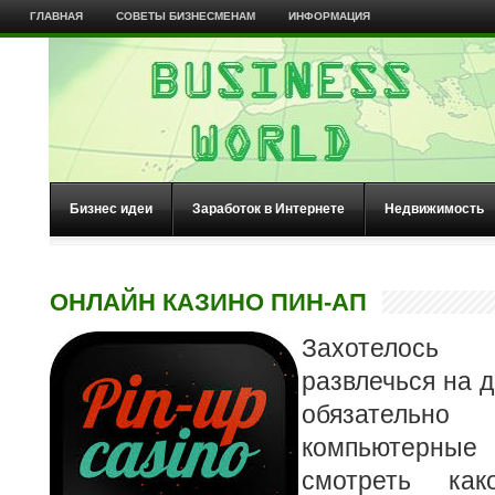
ГЛАВНАЯ
СОВЕТЫ БИЗНЕСМЕНАМ
ИНФОРМАЦИЯ
Бизнес идеи
Заработок в Интернете
Недвижимость
ОНЛАЙН КАЗИНО ПИН-АП
Захотелось
развлечься на д
обязатель
компьютерн
смотреть ка