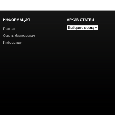
ИНФОРМАЦИЯ
АРХИВ СТАТЕЙ
Архив
Главная
статей
Советы бизнесменам
Информация