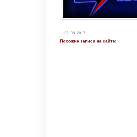
— 01. 08. 2017
Похожие записи на сайте: