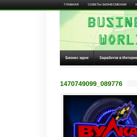
ГЛАВНАЯ
СОВЕТЫ БИЗНЕСМЕНАМ
Бизнес идеи
Заработок в Интерн
1470749099_089776