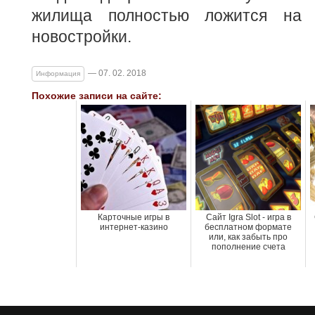
жилища полностью ложится на 
новостройки.
— 07. 02. 2018
Информация
Похожие записи на сайте:
Карточные игры в
Сайт Igra Slot - игра в
интернет-казино
бесплатном формате
или, как забыть про
пополнение счета