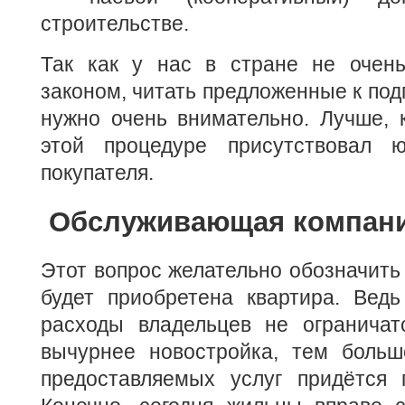
строительстве.
Так как у нас в стране не очен
законом, читать предложенные к по
нужно очень внимательно. Лучше, 
этой процедуре присутствовал 
покупателя.
Обслуживающая компан
Этот вопрос желательно обозначить 
будет приобретена квартира. Ведь
расходы владельцев не ограничат
вычурнее новостройка, тем больш
предоставляемых услуг придётся п