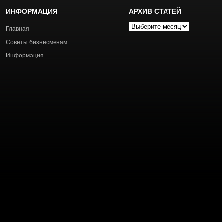
ИНФОРМАЦИЯ
АРХИВ СТАТЕЙ
Архив
Главная
статей
Советы бизнесменам
Информация