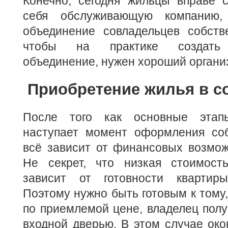
Конечно, сегодня жильцы вправе 
себя обслуживающую компанию,
объединение совладельцев собств
чтобы на практике создать 
объединение, нужен хороший органи
Приобретение жилья в с
После того как основные этап
наступает момент оформления соб
всё зависит от финансовых возмож
Не секрет, что низкая стоимост
зависит от готовности квартиры
Поэтому нужно быть готовым к тому,
по приемлемой цене, владелец полу
входной дверью. В этом случае око