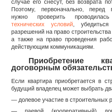
случае его снесут, без возврата по
Поэтому, первоначально, перед 
нужно проверить проводил
технических условий
, убедитьс
разрешений на право строительства 
а также на право проведения рабо
действующим коммуникациям.
Приобретение кв
договорным обязательст
Если квартира приобретается в ст
будущий владелец может выбрать дв
— долевое участие в строительных р
— паевой (кооперативный) до