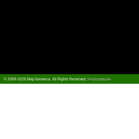
© 2009-2026 Мир Бизнеса. All Rights Reserved.
Информация